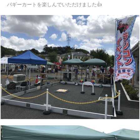
バギーカートを楽しんでいただけました👍