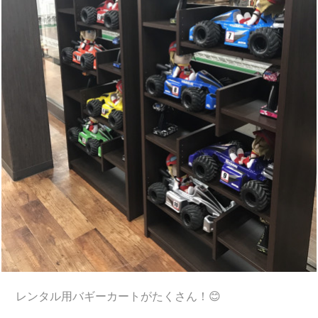
レンタル用バギーカートがたくさん！😊