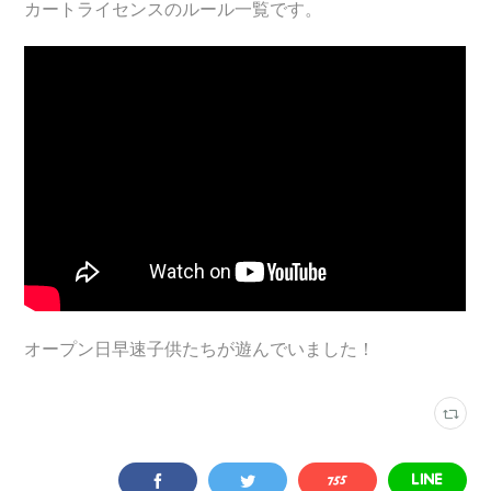
カートライセンスのルール一覧です。
オープン日早速子供たちが遊んでいました！