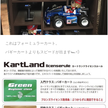
これはフォーミュラーカート。
バギーカートよりもスピードが出ます🏎💨